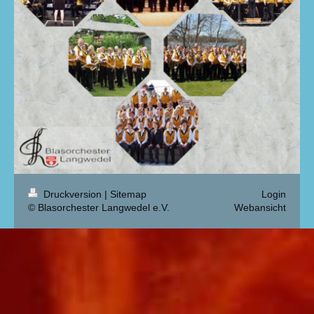
Druckversion
|
Sitemap
Login
© Blasorchester Langwedel e.V.
Webansicht