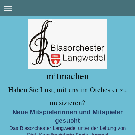
mitmachen
Haben Sie Lust, mit uns im Orchester zu
musizieren?
Neue Mitspielerinnen und Mitspieler
gesucht
Das Blasorchester Langwedel unter der Leitung von